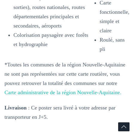
Carte
sorties), routes nationales, routes
fonctionnelle,
départementales principales et
simple et
secondaires, aéroports
claire
Colorisation paysagère avec forêts
Roulé, sans
et hydrographie
pli
*Toutes les communes de la région Nouvelle-Aquitaine
ne sont pas représentées sur cette carte routière, vous
pouvez retrouver la totalité des communes sur notre
Carte administrative de la région Nouvelle-Aquitaine.
Livraison
: Ce poster sera livré à votre adresse par
transporteur en J+5.