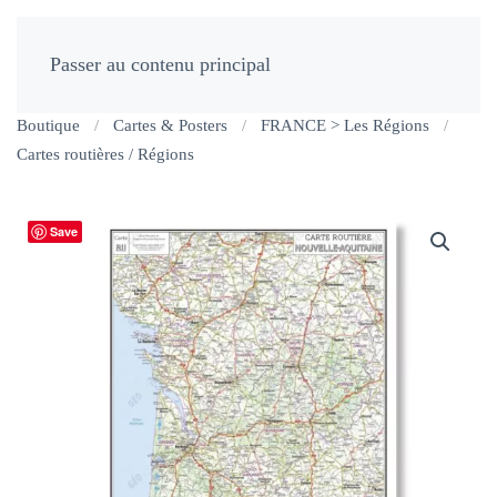
Passer au contenu principal
Boutique
Cartes & Posters
FRANCE > Les Régions
Cartes routières / Régions
Save