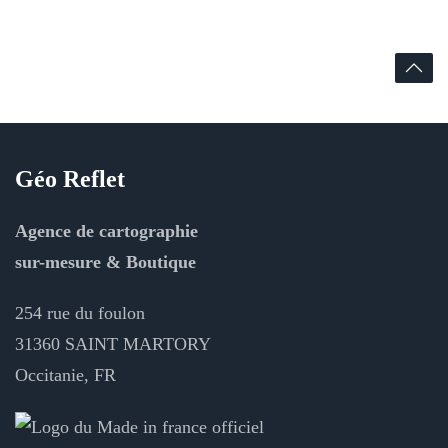
Géo Reflet
Agence de cartographie
sur-mesure & Boutique
254 rue du foulon
31360 SAINT MARTORY
Occitanie, FR