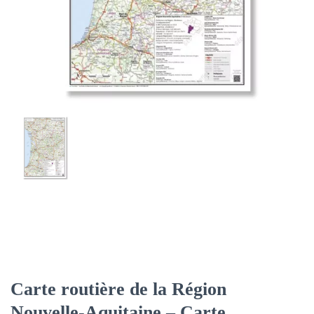
Carte routière de la Région
Nouvelle-Aquitaine – Carte