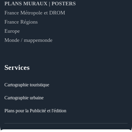
PLANS MURAUX | POSTERS
France Métropole et DROM
France Régions
Europe
Monde / mappemonde
Services
Cartographie touristique
Cartographie urbaine
Plans pour la Publicité et l'édition