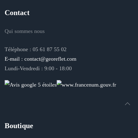
Contact
Qui sommes nous
Téléphone : 05 61 87 55 02
E-mail : contact@georeflet.com
Lundi-Vendredi : 9:00 - 18:00
Boutique