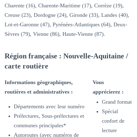
Charente (16), Charente-Maritime (17), Corrèze (19),
Creuse (23), Dordogne (24), Gironde (33), Landes (40),
Lot-et-Garonne (47), Pyrénées-Atlantiques (64), Deux-
Sèvres (79), Vienne (86), Haute-Vienne (87).
Région française : Nouvelle-Aquitaine /
carte routière
Informations géographiques,
Vous
routières et administratives :
apprécierez :
Grand format
Départements avec leur numéro
Spécial
Préfectures, Sous-préfectures et
confort de
communes principales*
lecture
Autoroutes (avec numéros de