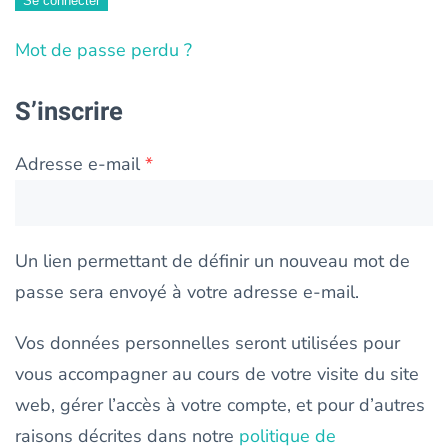
Se connecter
Mot de passe perdu ?
S’inscrire
Obligatoire
Adresse e-mail
*
Un lien permettant de définir un nouveau mot de
passe sera envoyé à votre adresse e-mail.
Vos données personnelles seront utilisées pour
vous accompagner au cours de votre visite du site
web, gérer l’accès à votre compte, et pour d’autres
raisons décrites dans notre
politique de