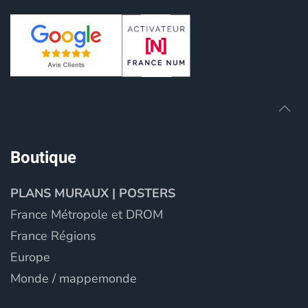
Boutique
PLANS MURAUX | POSTERS
France Métropole et DROM
France Régions
Europe
Monde / mappemonde