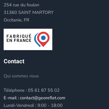
254 rue du foulon
31360 SAINT MARTORY
Occitanie, FR
Contact
Qui sommes nous
Téléphone : 05 61 87 55 02
E-mail : contact@georeflet.com
Lundi-Vendredi : 9:00 - 18:00