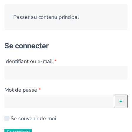
Passer au contenu principal
Se connecter
Obligatoire
Identifiant ou e-mail
*
Obligatoire
Mot de passe
*
Alternative:
Se souvenir de moi