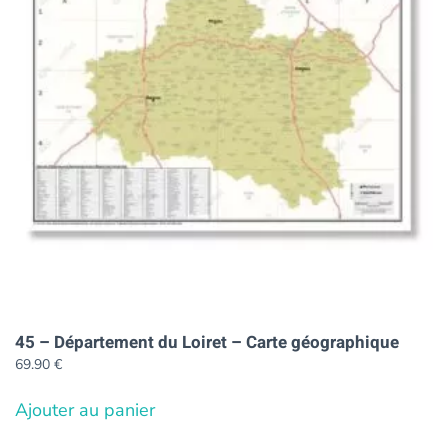
45 – Département du Loiret – Carte géographique
69.90
€
Ajouter au panier