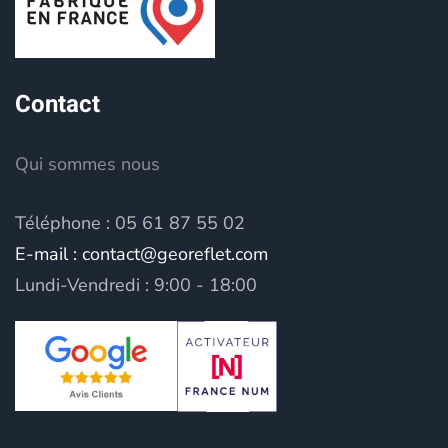
Contact
Qui sommes nous
Téléphone : 05 61 87 55 02
E-mail : contact@georeflet.com
Lundi-Vendredi : 9:00 - 18:00