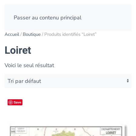
Passer au contenu principal
Accueil
/
Boutique
/ Produits identifiés “Loiret”
Loiret
Voici le seul résultat
Save