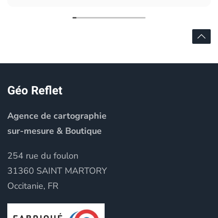
Géo Reflet
Agence de cartographie
sur-mesure & Boutique
254 rue du foulon
31360 SAINT MARTORY
Occitanie, FR