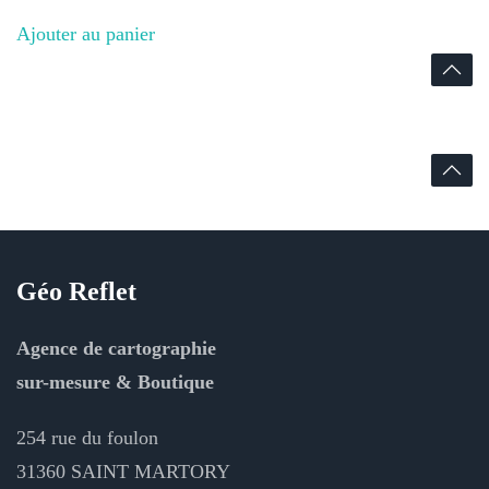
Ajouter au panier
Géo Reflet
Agence de cartographie
sur-mesure & Boutique
254 rue du foulon
31360 SAINT MARTORY