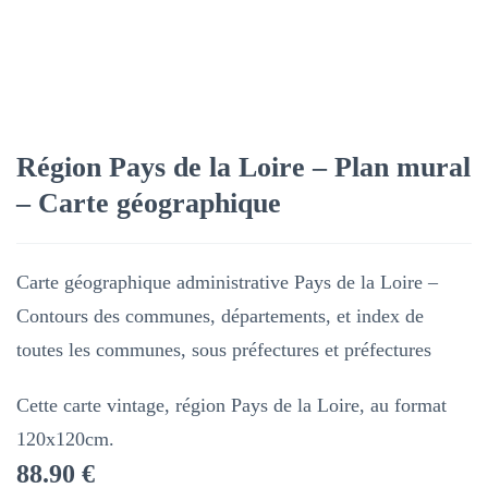
Région Pays de la Loire – Plan mural
– Carte géographique
Carte géographique administrative Pays de la Loire –
Contours des communes, départements, et index de
toutes les communes, sous préfectures et préfectures
Cette carte vintage, région Pays de la Loire, au format
120x120cm.
88.90
€