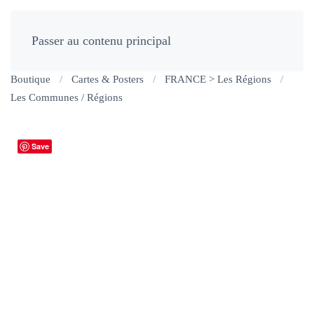
Passer au contenu principal
Boutique
Cartes & Posters
FRANCE > Les Régions
Les Communes / Régions
Save