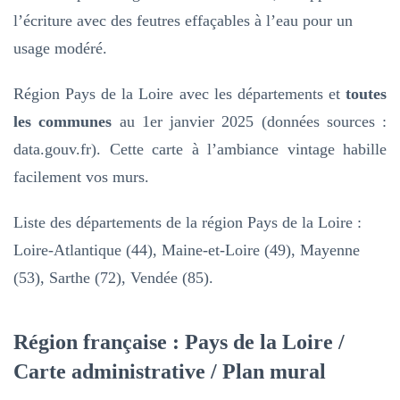
Carte
l’écriture avec des feutres effaçables à l’eau pour un
géographique
usage modéré.
Région Pays de la Loire avec les départements et
toutes
les communes
au 1er janvier 2025 (données sources :
data.gouv.fr). Cette carte à l’ambiance vintage habille
facilement vos murs.
Liste des départements de la région Pays de la Loire :
Loire-Atlantique (44), Maine-et-Loire (49), Mayenne
(53), Sarthe (72), Vendée (85).
Région française : Pays de la Loire /
Carte administrative / Plan mural