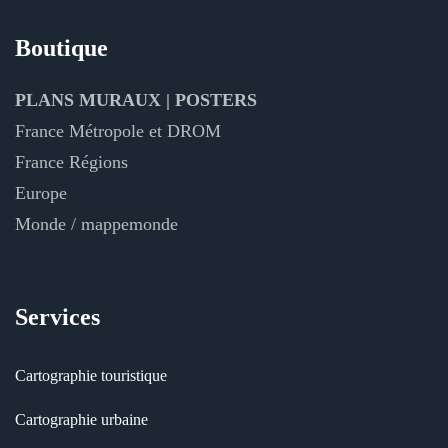
Boutique
PLANS MURAUX | POSTERS
France Métropole et DROM
France Régions
Europe
Monde / mappemonde
Services
Cartographie touristique
Cartographie urbaine