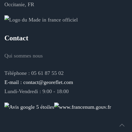
Occitanie, FR
Contact
Qui sommes nous
Téléphone : 05 61 87 55 02
E-mail : contact@georeflet.com
Lundi-Vendredi : 9:00 - 18:00