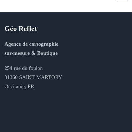
Géo Reflet
Agence de cartographie
sur-mesure & Boutique
254 rue du foulon
31360 SAINT MARTORY
Occitanie, FR