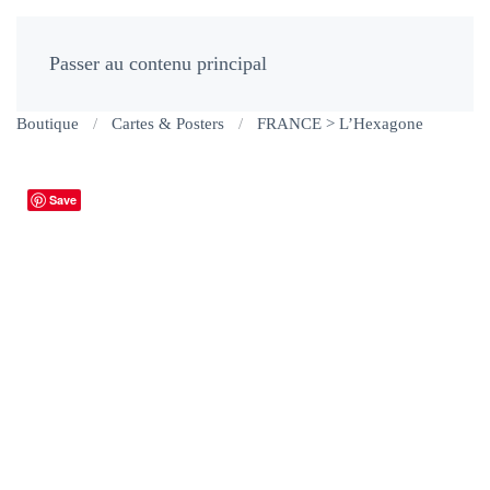
Passer au contenu principal
Boutique
Cartes & Posters
FRANCE > L’Hexagone
Save