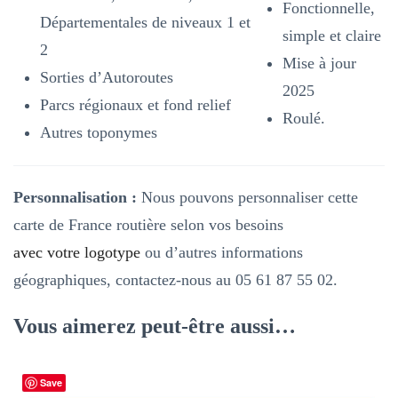
Fonctionnelle,
Départementales de niveaux 1 et
simple et claire
2
Mise à jour
Sorties d’Autoroutes
2025
Parcs régionaux et fond relief
Roulé.
Autres toponymes
Personnalisation :
Nous pouvons personnaliser cette
carte de France routière selon vos besoins
avec votre logotype
ou d’autres informations
géographiques, contactez-nous au 05 61 87 55 02.
Vous aimerez peut-être aussi…
Save