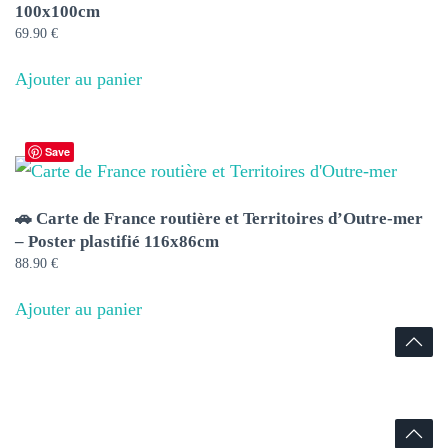
100x100cm
69.90
€
Ajouter au panier
Save
🚗 Carte de France routière et Territoires d’Outre-mer
– Poster plastifié 116x86cm
88.90
€
Ajouter au panier