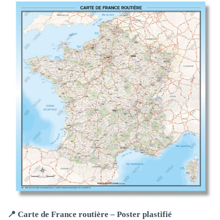
📍 Carte de France routière – Poster plastifié