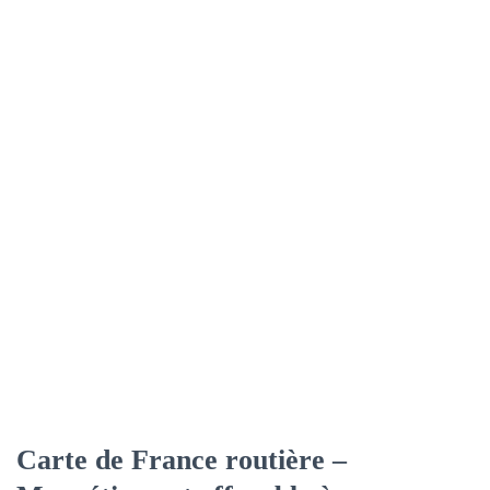
Carte de France routière –