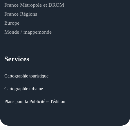
France Métropole et DROM
France Régions
Europe
Monde / mappemonde
Services
Cartographie touristique
Cartographie urbaine
Plans pour la Publicité et l'édition