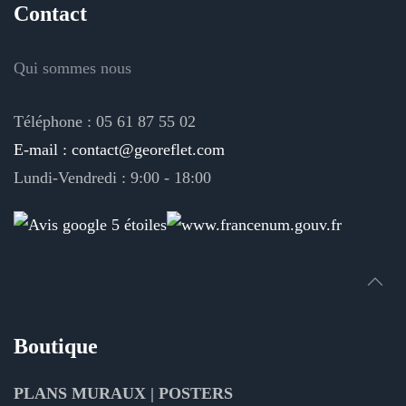
Contact
Qui sommes nous
Téléphone : 05 61 87 55 02
E-mail : contact@georeflet.com
Lundi-Vendredi : 9:00 - 18:00
Boutique
PLANS MURAUX | POSTERS