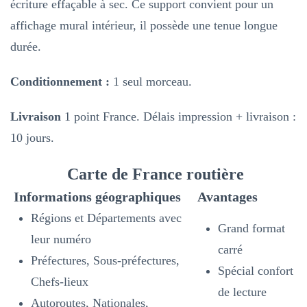
écriture effaçable à sec. Ce support convient pour un
affichage mural intérieur, il possède une tenue longue
durée.
Conditionnement :
1 seul morceau.
Livraison
1 point France. Délais impression + livraison :
10 jours.
Carte de France routière
Informations géographiques
Avantages
Régions et Départements avec
Grand format
leur numéro
carré
Préfectures, Sous-préfectures,
Spécial confort
Chefs-lieux
de lecture
Autoroutes, Nationales,