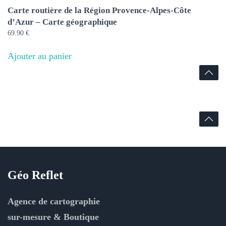
Carte routière de la Région Provence-Alpes-Côte
d’Azur – Carte géographique
69.90
€
Ajouter au panier
Géo Reflet
Agence de cartographie
sur-mesure & Boutique