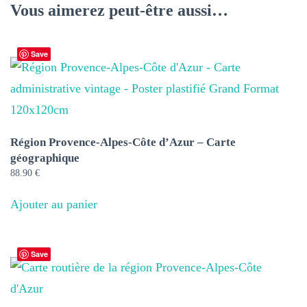
Vous aimerez peut-être aussi…
Save
Région Provence-Alpes-Côte d’Azur – Carte
géographique
88.90
€
Ajouter au panier
Save