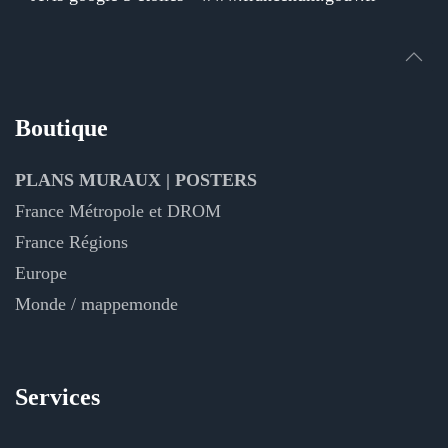
Boutique
PLANS MURAUX | POSTERS
France Métropole et DROM
France Régions
Europe
Monde / mappemonde
Services