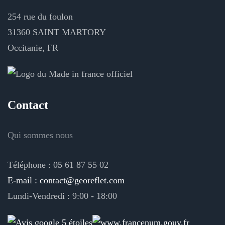
254 rue du foulon
31360 SAINT MARTORY
Occitanie, FR
Contact
Qui sommes nous
Téléphone : 05 61 87 55 02
E-mail : contact@georeflet.com
Lundi-Vendredi : 9:00 - 18:00