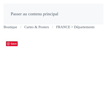
Passer au contenu principal
Boutique
Cartes & Posters
FRANCE > Départements
Save