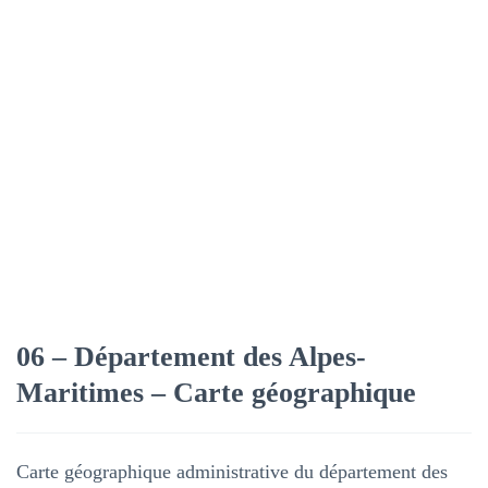
06 – Département des Alpes-
Maritimes – Carte géographique
Carte géographique administrative du département des