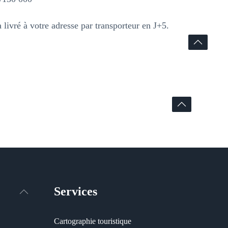
 livré à votre adresse par transporteur en J+5.
Services
Cartographie touristique