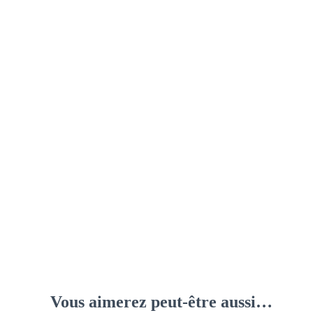
Vous aimerez peut-être aussi…