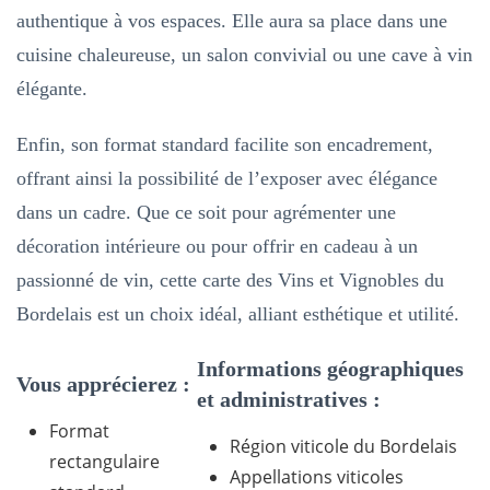
authentique à vos espaces. Elle aura sa place dans une
cuisine chaleureuse, un salon convivial ou une cave à vin
élégante.
Enfin, son format standard facilite son encadrement,
offrant ainsi la possibilité de l’exposer avec élégance
dans un cadre. Que ce soit pour agrémenter une
décoration intérieure ou pour offrir en cadeau à un
passionné de vin, cette carte des Vins et Vignobles du
Bordelais est un choix idéal, alliant esthétique et utilité.
Informations géographiques
Vous apprécierez :
et administratives :
Format
Région viticole du Bordelais
rectangulaire
Appellations viticoles