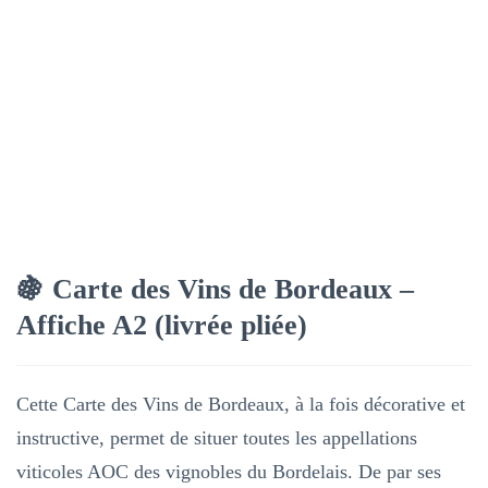
🍇 Carte des Vins de Bordeaux –
Affiche A2 (livrée pliée)
Cette Carte des Vins de Bordeaux, à la fois décorative et
instructive, permet de situer toutes les appellations
viticoles AOC des vignobles du Bordelais. De par ses