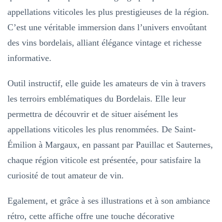
appellations viticoles les plus prestigieuses de la région.
C’est une véritable immersion dans l’univers envoûtant
des vins bordelais, alliant élégance vintage et richesse
informative.
Outil instructif, elle guide les amateurs de vin à travers
les terroirs emblématiques du Bordelais. Elle leur
permettra de découvrir et de situer aisément les
appellations viticoles les plus renommées. De Saint-
Émilion à Margaux, en passant par Pauillac et Sauternes,
chaque région viticole est présentée, pour satisfaire la
curiosité de tout amateur de vin.
Egalement, et grâce à ses illustrations et à son ambiance
rétro, cette affiche offre une touche décorative