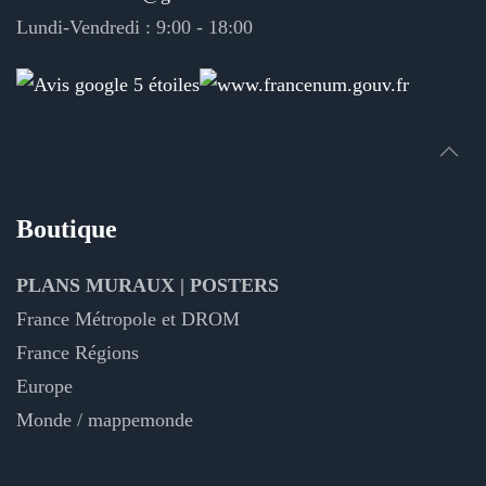
Lundi-Vendredi : 9:00 - 18:00
Boutique
PLANS MURAUX | POSTERS
France Métropole et DROM
France Régions
Europe
Monde / mappemonde