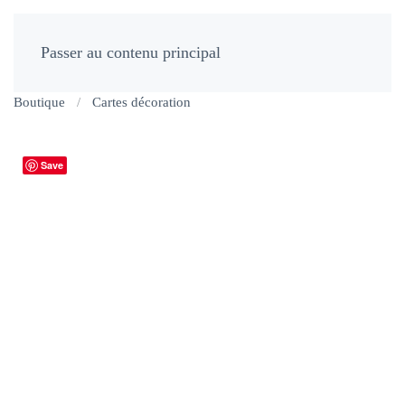
Passer au contenu principal
Boutique
Cartes décoration
Save