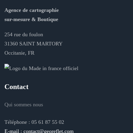
Agence de cartographie
sur-mesure & Boutique
254 rue du foulon
31360 SAINT MARTORY
Occitanie, FR
Contact
Qui sommes nous
Téléphone : 05 61 87 55 02
E-mail : contact@georeflet.com